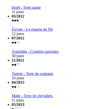
Israël - Terre sainte
11 jours
03/2012
♥♥♥
Égypte - Le charme du Nil
12 jours
07/2012
♥♥♡
Argentine - Contrées sauvages
30 jours
11/2012
♥♥♡
Tunisie - Terre de contraste
10 jours
04/2013
♥♥♡
Malte - Terre de chevaliers
11 jours
05/2013