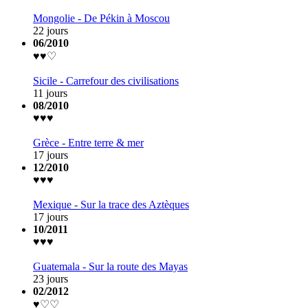
Mongolie - De Pékin à Moscou
22 jours
06/2010
♥♥♡
Sicile - Carrefour des civilisations
11 jours
08/2010
♥♥♥
Grèce - Entre terre & mer
17 jours
12/2010
♥♥♥
Mexique - Sur la trace des Aztèques
17 jours
10/2011
♥♥♥
Guatemala - Sur la route des Mayas
23 jours
02/2012
♥♡♡