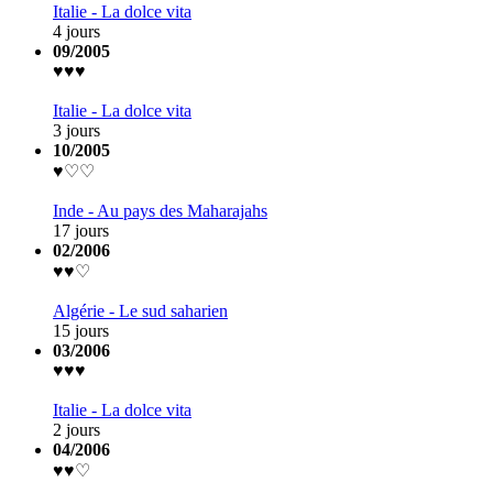
Italie - La dolce vita
4 jours
09/2005
♥♥♥
Italie - La dolce vita
3 jours
10/2005
♥♡♡
Inde - Au pays des Maharajahs
17 jours
02/2006
♥♥♡
Algérie - Le sud saharien
15 jours
03/2006
♥♥♥
Italie - La dolce vita
2 jours
04/2006
♥♥♡