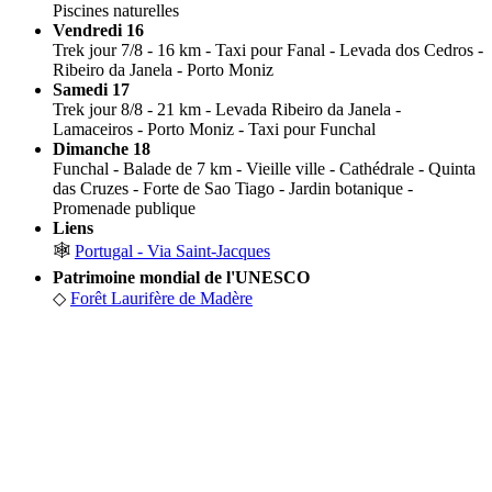
Piscines naturelles
Vendredi 16
Trek jour 7/8 - 16 km - Taxi pour Fanal - Levada dos Cedros -
Ribeiro da Janela - Porto Moniz
Samedi 17
Trek jour 8/8 - 21 km - Levada Ribeiro da Janela -
Lamaceiros - Porto Moniz - Taxi pour Funchal
Dimanche 18
Funchal - Balade de 7 km - Vieille ville - Cathédrale - Quinta
das Cruzes - Forte de Sao Tiago - Jardin botanique -
Promenade publique
Liens
🕸
Portugal - Via Saint-Jacques
Patrimoine mondial de l'UNESCO
◇
Forêt Laurifère de Madère