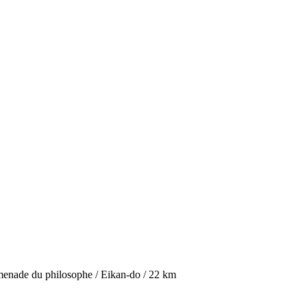
omenade du philosophe / Eikan-do / 22 km